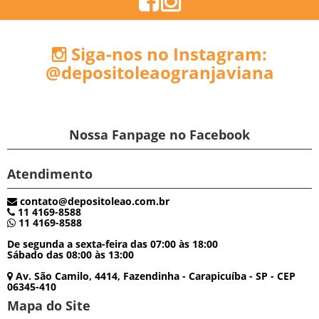
Siga-nos no Instagram:
@depositoleaogranjaviana
Nossa Fanpage no Facebook
Atendimento
contato@depositoleao.com.br
11 4169-8588
11 4169-8588
De segunda a sexta-feira das 07:00 às 18:00
Sábado das 08:00 às 13:00
Av. São Camilo, 4414, Fazendinha - Carapicuíba - SP - CEP
06345-410
Mapa do Site