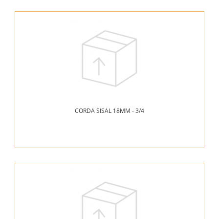
CORDA SISAL 18MM - 3/4