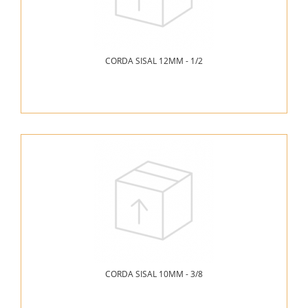
CORDA SISAL 12MM - 1/2
CORDA SISAL 10MM - 3/8