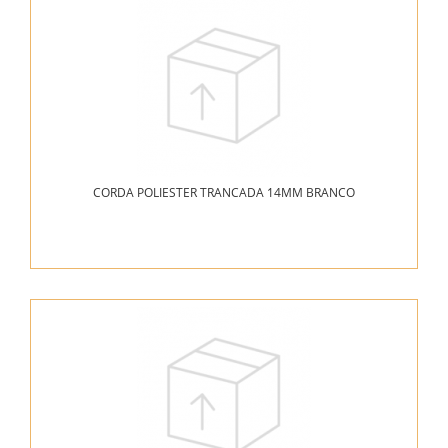
CORDA POLIESTER TRANCADA 14MM BRANCO