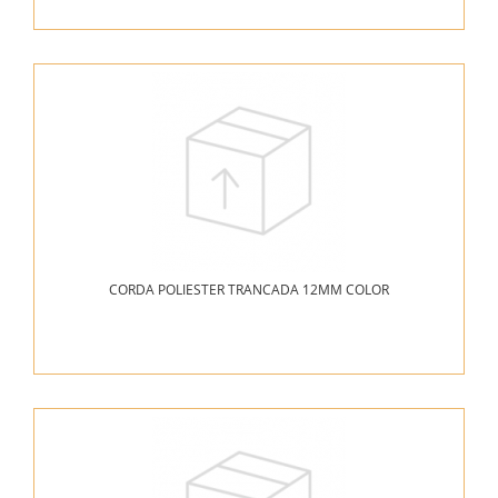
CORDA POLIESTER TRANCADA 12MM COLOR