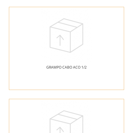
GRAMPO CABO ACO 1/2