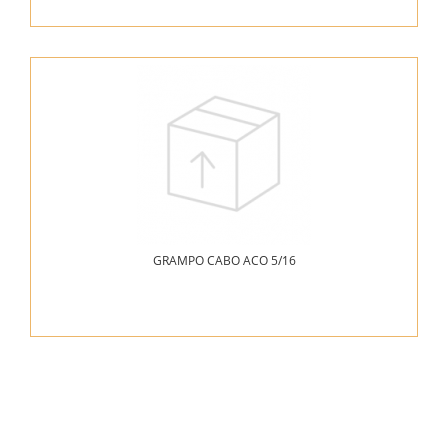
GRAMPO CABO ACO 5/16