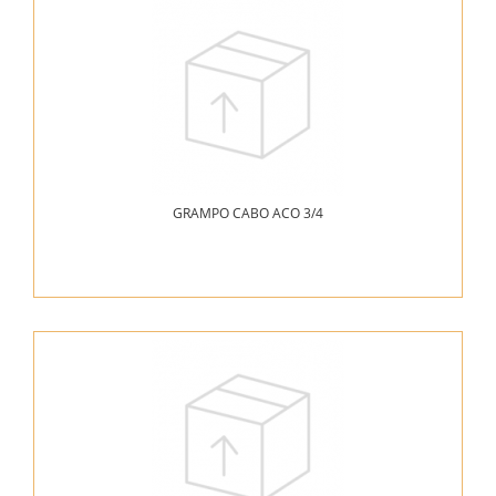
GRAMPO CABO ACO 3/4