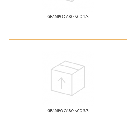
GRAMPO CABO ACO 1/8
GRAMPO CABO ACO 3/8