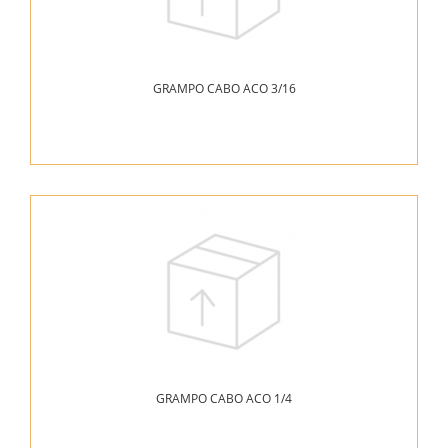
GRAMPO CABO ACO 3/16
GRAMPO CABO ACO 1/4