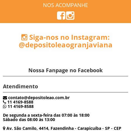
NOS ACOMPANHE
Siga-nos no Instagram:
@depositoleaogranjaviana
Nossa Fanpage no Facebook
Atendimento
contato@depositoleao.com.br
11 4169-8588
11 4169-8588
De segunda a sexta-feira das 07:00 às 18:00
Sábado das 08:00 às 13:00
Av. São Camilo, 4414, Fazendinha - Carapicuíba - SP - CEP