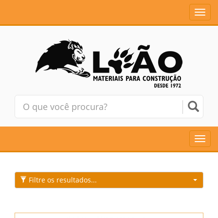
Toggle
naviga
Toggle
naviga
Filtre os resultados...