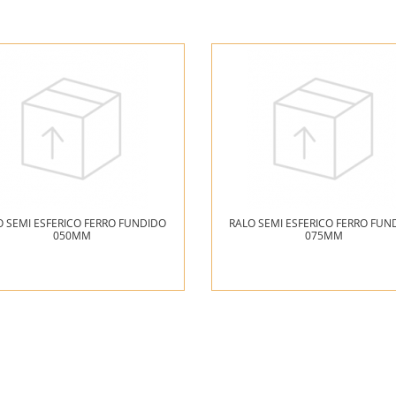
O SEMI ESFERICO FERRO FUNDIDO
RALO SEMI ESFERICO FERRO FUN
050MM
075MM