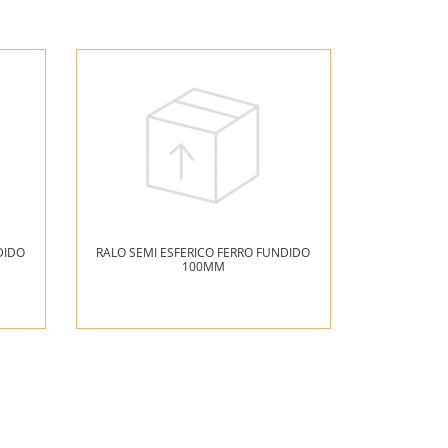
DIDO
RALO SEMI ESFERICO FERRO FUNDIDO
100MM