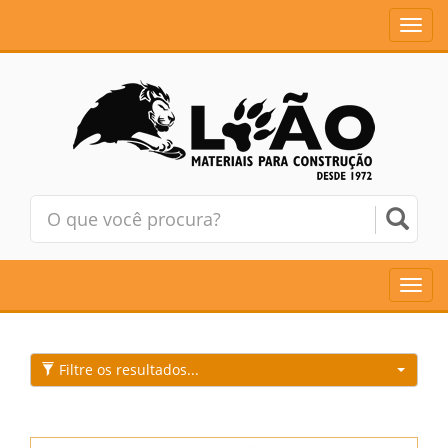
Toggle
naviga
Toggle
naviga
Filtre os resultados...