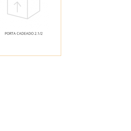
PORTA CADEADO 2.1/2