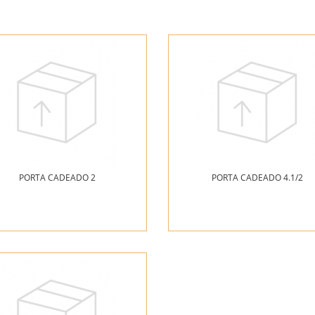
PORTA CADEADO 2
PORTA CADEADO 4.1/2