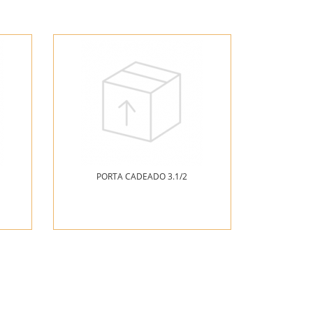
PORTA CADEADO 3.1/2