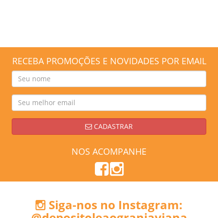
RECEBA PROMOÇÕES E NOVIDADES POR EMAIL
CADASTRAR
NOS ACOMPANHE
Siga-nos no Instagram:
@depositoleaogranjaviana