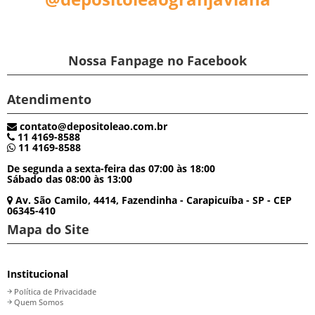
Nossa Fanpage no Facebook
Atendimento
contato@depositoleao.com.br
11 4169-8588
11 4169-8588
De segunda a sexta-feira das 07:00 às 18:00
Sábado das 08:00 às 13:00
Av. São Camilo, 4414, Fazendinha - Carapicuíba - SP - CEP
06345-410
Mapa do Site
Institucional
Política de Privacidade
Quem Somos