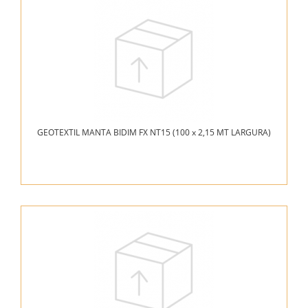
GEOTEXTIL MANTA BIDIM FX NT15 (100 x 2,15 MT LARGURA)