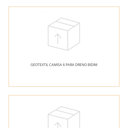
GEOTEXTIL CAMISA 6 PARA DRENO BIDIM