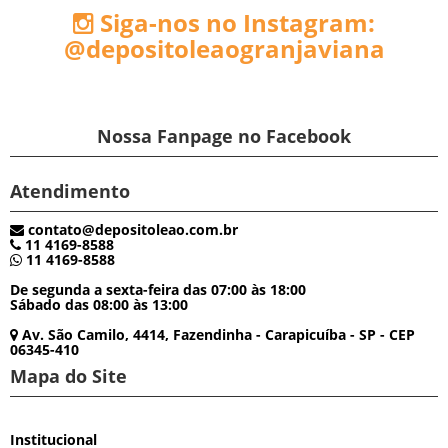
Siga-nos no Instagram:
@depositoleaogranjaviana
Nossa Fanpage no Facebook
Atendimento
contato@depositoleao.com.br
11 4169-8588
11 4169-8588
De segunda a sexta-feira das 07:00 às 18:00
Sábado das 08:00 às 13:00
Av. São Camilo, 4414, Fazendinha - Carapicuíba - SP - CEP
06345-410
Mapa do Site
Institucional