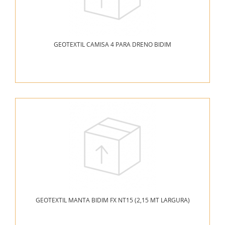
GEOTEXTIL CAMISA 4 PARA DRENO BIDIM
GEOTEXTIL MANTA BIDIM FX NT15 (2,15 MT LARGURA)