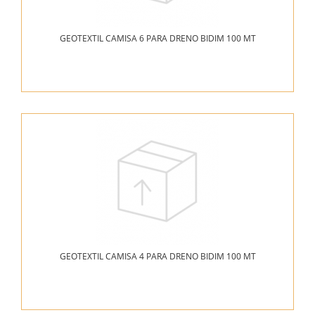
GEOTEXTIL CAMISA 6 PARA DRENO BIDIM 100 MT
GEOTEXTIL CAMISA 4 PARA DRENO BIDIM 100 MT